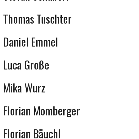
Thomas Tuschter
Daniel Emmel
Luca Große
Mika Wurz
Florian Momberger
Florian Bäuchl