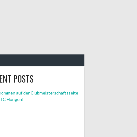
ENT POSTS
lkommen auf der Clubmeisterschaftsseite
 TC Hungen!