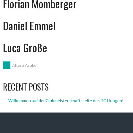
Florian Momberger
Daniel Emmel
Luca Große
BEITRAGSNAVIGATION
←
Ältere Artikel
RECENT POSTS
Willkommen auf der Clubmeisterschaftsseite des TC Hungen!