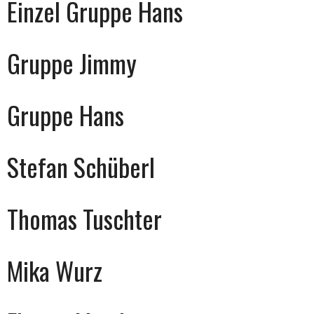
Einzel Gruppe Hans
Gruppe Jimmy
Gruppe Hans
Stefan Schüberl
Thomas Tuschter
Mika Wurz