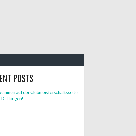
ENT POSTS
lkommen auf der Clubmeisterschaftsseite
 TC Hungen!