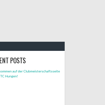
ENT POSTS
lkommen auf der Clubmeisterschaftsseite
 TC Hungen!