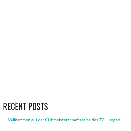
RECENT POSTS
Willkommen auf der Clubmeisterschaftsseite des TC Hungen!