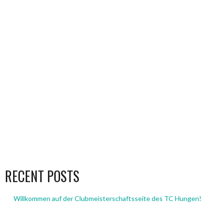
RECENT POSTS
Willkommen auf der Clubmeisterschaftsseite des TC Hungen!