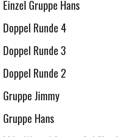
Einzel Gruppe Hans
Doppel Runde 4
Doppel Runde 3
Doppel Runde 2
Gruppe Jimmy
Gruppe Hans