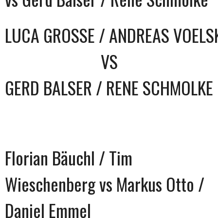
LUCA GROSSE / ANDREAS VOELSK
VS
GERD BALSER / RENE SCHMOLKE
Florian Bäuchl / Tim
Wieschenberg vs Markus Otto /
Daniel Emmel