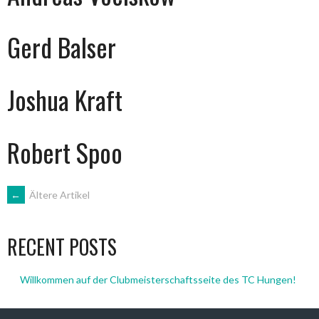
Gerd Balser
Joshua Kraft
Robert Spoo
BEITRAGSNAVIGATION
←
Ältere Artikel
RECENT POSTS
Willkommen auf der Clubmeisterschaftsseite des TC Hungen!